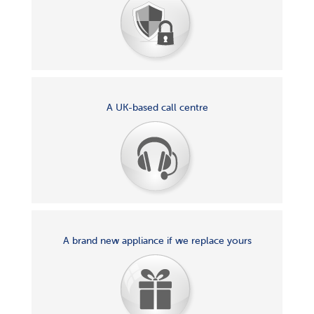
A UK-based call centre
A brand new appliance if we replace yours